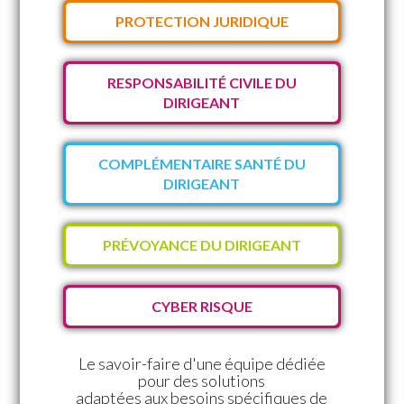
PROTECTION JURIDIQUE
RESPONSABILITÉ CIVILE DU
DIRIGEANT
COMPLÉMENTAIRE SANTÉ DU
DIRIGEANT
PRÉVOYANCE DU DIRIGEANT
CYBER RISQUE
Le savoir-faire d'une équipe dédiée
pour des solutions
adaptées aux besoins spécifiques de